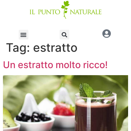
Tag:
estratto
Un estratto molto ricco!