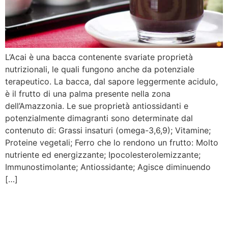
L’Acai è una bacca contenente svariate proprietà
nutrizionali, le quali fungono anche da potenziale
terapeutico. La bacca, dal sapore leggermente acidulo,
è il frutto di una palma presente nella zona
dell’Amazzonia. Le sue proprietà antiossidanti e
potenzialmente dimagranti sono determinate dal
contenuto di: Grassi insaturi (omega-3,6,9); Vitamine;
Proteine vegetali; Ferro che lo rendono un frutto: Molto
nutriente ed energizzante; Ipocolesterolemizzante;
Immunostimolante; Antiossidante; Agisce diminuendo
[…]