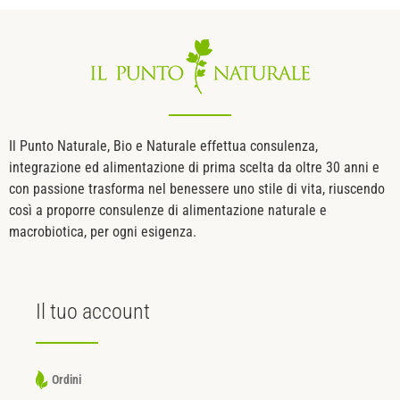
Il Punto Naturale, Bio e Naturale effettua consulenza,
integrazione ed alimentazione di prima scelta da oltre 30 anni e
con passione trasforma nel benessere uno stile di vita, riuscendo
così a proporre consulenze di alimentazione naturale e
macrobiotica, per ogni esigenza.
Il tuo
account
Ordini