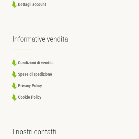
Dettagli account
Informative
vendita
Condizioni di vendita
Spese di spedizione
Privacy Policy
Cookie Policy
I nostri
contatti