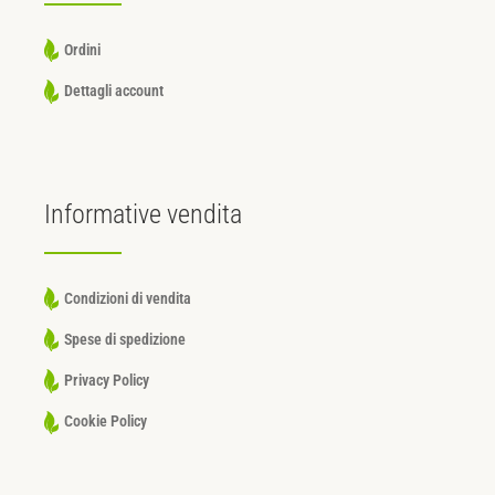
Ordini
Dettagli account
Informative
vendita
Condizioni di vendita
Spese di spedizione
Privacy Policy
Cookie Policy