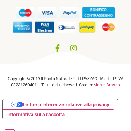
Privacy Policy
–
Cookie Policy
Copyright © 2019 Il Punto Naturale F.LLI PAZZAGLIA srl – P. IVA
03231260401 – Tutti i diritti riservati. Credits:
Martin Brando
Le tue preferenze relative alla privacy
Informativa sulla raccolta