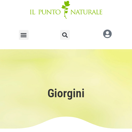
Giorgini