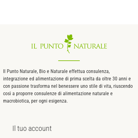
Il Punto Naturale, Bio e Naturale effettua consulenza,
integrazione ed alimentazione di prima scelta da oltre 30 anni e
con passione trasforma nel benessere uno stile di vita, riuscendo
così a proporre consulenze di alimentazione naturale e
macrobiotica, per ogni esigenza.
Il tuo
account