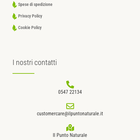
Spese di spedizione
Privacy Policy
Cookie Policy
I nostri
contatti
0547 22134
customercare@ilpuntonaturale.it
Il Punto Naturale