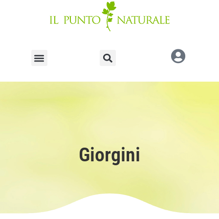
Giorgini