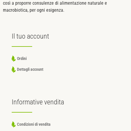
così a proporre consulenze di alimentazione naturale e
macrobiotica, per ogni esigenza.
Il tuo
account
Ordini
Dettagli account
Informative
vendita
Condizioni di vendita