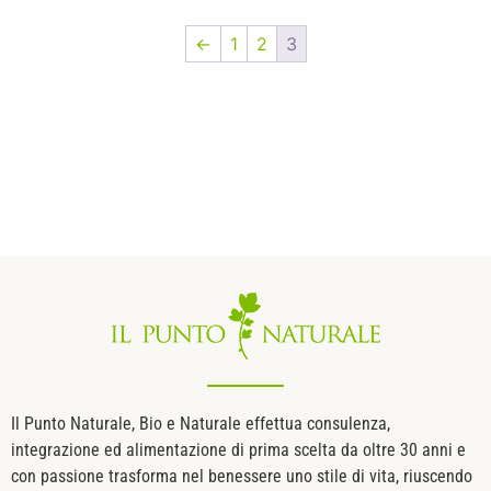
←
1
2
3
Il Punto Naturale, Bio e Naturale effettua consulenza,
integrazione ed alimentazione di prima scelta da oltre 30 anni e
con passione trasforma nel benessere uno stile di vita, riuscendo