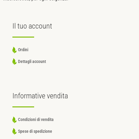
Il tuo
account
Ordini
Dettagli account
Informative
vendita
Condizioni di vendita
Spese di spedizione