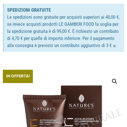
SPEDIZIONI GRATUITE
Le spedizioni sono gratuite per acquisti superiori ai 40,00 €,
se invece acquisti prodotti LE GAMBERI FOOD la soglia per
la spedizione gratuita è di 99,00 €. È richiesto un contributo
di 4,70 € per quelle di importo inferiore. Per il pagamento
×
alla consegna è previsto un contributo aggiuntivo di 3 €
IN OFFERTA!