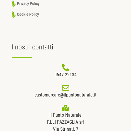
Privacy Policy
Cookie Policy
I nostri
contatti
0547 22134
customercare@ilpuntonaturale.it
Il Punto Naturale
F.LLI PAZZAGLIA srl
Via Strinati, 7