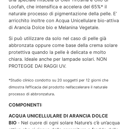
Loofah, che intensifica e accelera del 65%* il
naturale processo di pigmentazione della pelle. E’
arricchito inoltre con Acqua Unicellulare bio-attiva
di Arancia Dolce bio e Melanina Vegetale.
Si può utilizzare da solo nel caso di pelle già
abbronzata oppure come base della crema solare
protettiva quando la pelle è delicata e molto
chiara. Ideale anche per lampade solari. NON
PROTEGGE DAI RAGGI UV.
*Studio clinico condotto su 20 soggetti per 12 giorni che
dimostra l’efficacia del prodotto nell’accelerare il naturale
.
processo di abbronzatura
COMPONENTI:
ACQUA UNICELLULARE DI ARANCIA DOLCE
BIO
·
Nel cuore di ogni solare Nature’s c’è un’acqua