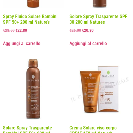
Spray Fluido Solare Bambini
Solare Spray Trasparente SPF
SPF 50+ 200 ml Nature’s
30 200 ml Nature’s
€
28.50
€
22.80
€
26.00
€
20.80
Aggiungi al carrello
Aggiungi al carrello
Solare Spray Trasparente
Crema Solare viso-corpo