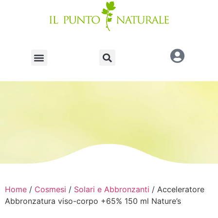
Home
/
Cosmesi
/
Solari e Abbronzanti
/ Acceleratore
Abbronzatura viso-corpo +65% 150 ml Nature’s