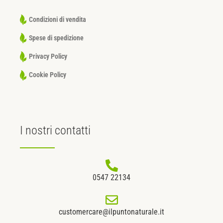
Condizioni di vendita
Spese di spedizione
Privacy Policy
Cookie Policy
I nostri
contatti
0547 22134
customercare@ilpuntonaturale.it