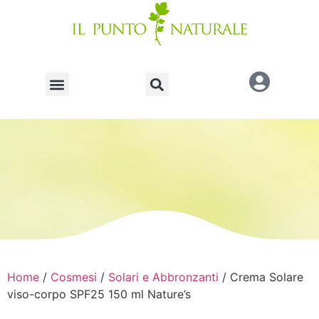
Home
/
Cosmesi
/
Solari e Abbronzanti
/ Crema Solare
viso-corpo SPF25 150 ml Nature’s