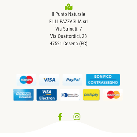
Il Punto Naturale
F.LLI PAZZAGLIA srl
Via Strinati, 7
Via Quattordici, 23
47521 Cesena (FC)