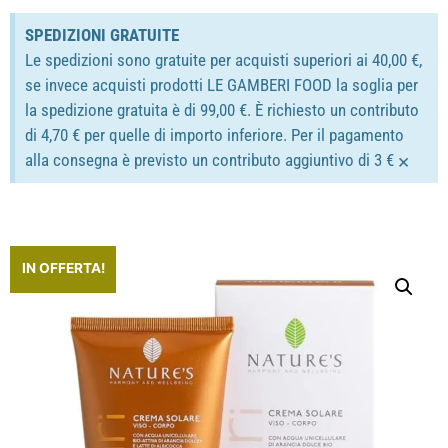
SPEDIZIONI GRATUITE
Le spedizioni sono gratuite per acquisti superiori ai 40,00 €,
se invece acquisti prodotti LE GAMBERI FOOD la soglia per
la spedizione gratuita è di 99,00 €. È richiesto un contributo
di 4,70 € per quelle di importo inferiore. Per il pagamento
×
alla consegna è previsto un contributo aggiuntivo di 3 €
IN OFFERTA!