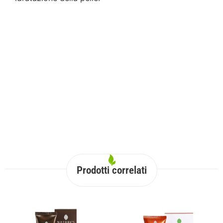
Prodotti correlati