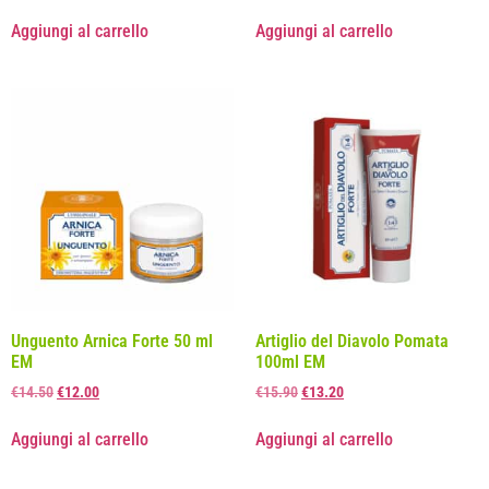
Aggiungi al carrello
Aggiungi al carrello
Unguento Arnica Forte 50 ml
Artiglio del Diavolo Pomata
EM
100ml EM
€
14.50
€
12.00
€
15.90
€
13.20
Aggiungi al carrello
Aggiungi al carrello