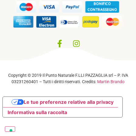
Privacy Policy
–
Cookie Policy
Copyright © 2019 Il Punto Naturale F.LLI PAZZAGLIA srl – P. IVA
03231260401 – Tutti i diritti riservati. Credits:
Martin Brando
Le tue preferenze relative alla privacy
Informativa sulla raccolta