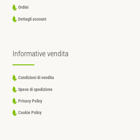
Ordini
Dettagli account
Informative
vendita
Condizioni di vendita
Spese di spedizione
Privacy Policy
Cookie Policy