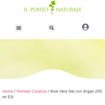
Home
/
Pomate Curative
/ Aloe Vera Gel con Argan 200
ml ESI