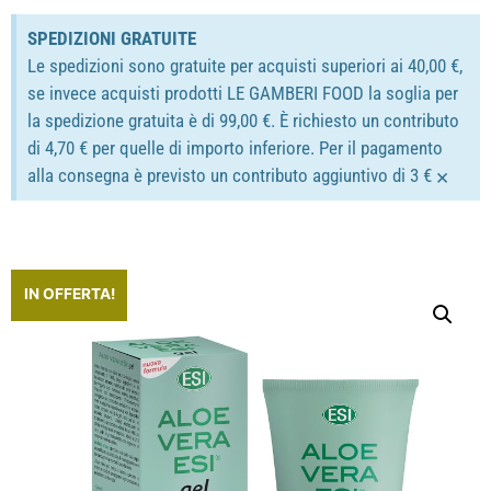
SPEDIZIONI GRATUITE
Le spedizioni sono gratuite per acquisti superiori ai 40,00 €,
se invece acquisti prodotti LE GAMBERI FOOD la soglia per
la spedizione gratuita è di 99,00 €. È richiesto un contributo
di 4,70 € per quelle di importo inferiore. Per il pagamento
×
alla consegna è previsto un contributo aggiuntivo di 3 €
IN OFFERTA!