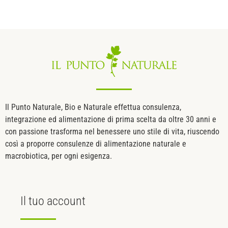
Il Punto Naturale, Bio e Naturale effettua consulenza,
integrazione ed alimentazione di prima scelta da oltre 30 anni e
con passione trasforma nel benessere uno stile di vita, riuscendo
così a proporre consulenze di alimentazione naturale e
macrobiotica, per ogni esigenza.
Il tuo
account