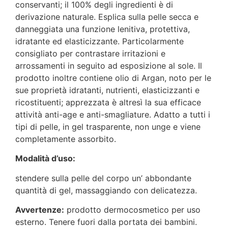
conservanti; il 100% degli ingredienti è di
derivazione naturale. Esplica sulla pelle secca e
danneggiata una funzione lenitiva, protettiva,
idratante ed elasticizzante. Particolarmente
consigliato per contrastare irritazioni e
arrossamenti in seguito ad esposizione al sole. Il
prodotto inoltre contiene olio di Argan, noto per le
sue proprietà idratanti, nutrienti, elasticizzanti e
ricostituenti; apprezzata è altresì la sua efficace
attività anti-age e anti-smagliature. Adatto a tutti i
tipi di pelle, in gel trasparente, non unge e viene
completamente assorbito.
Modalità d’uso:
stendere sulla pelle del corpo un’ abbondante
quantità di gel, massaggiando con delicatezza.
Avvertenze:
prodotto dermocosmetico per uso
esterno. Tenere fuori dalla portata dei bambini.