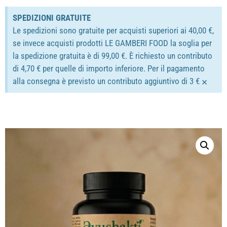
SPEDIZIONI GRATUITE
Le spedizioni sono gratuite per acquisti superiori ai 40,00 €,
se invece acquisti prodotti LE GAMBERI FOOD la soglia per
la spedizione gratuita è di 99,00 €. È richiesto un contributo
di 4,70 € per quelle di importo inferiore. Per il pagamento
×
alla consegna è previsto un contributo aggiuntivo di 3 €