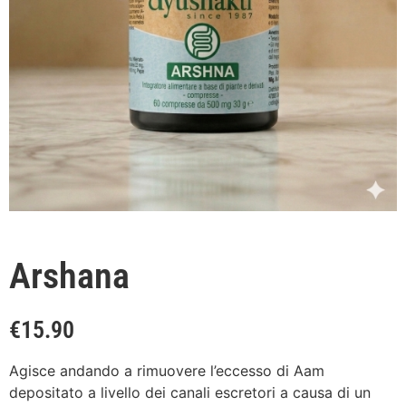
Arshana
€
15.90
Agisce andando a rimuovere l’eccesso di Aam
depositato a livello dei canali escretori a causa di un