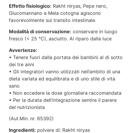
Effetto fisiologico:
Rakht niryas, Pepe nero,
Glucomannano e Mela cotogna agiscono
favorevolmente sul transito intestinale.
Modalità di conservazione:
conservare in luogo
fresco (< 25 °C), asciutto. Al riparo dalla luce
Avvertenze:
• Tenere fuori dalla portata dei bambini al di sotto
dei tre anni
• Gli integratori vanno utilizzati nell’ambito di una
dieta variata ed equilibrata e di uno stile di vita
sano
• Non eccedere la dose giornaliera raccomandata
• Per la durata dell’integrazione sentire il parere
del nutrizionista
(Aut.Min. nr. 65392)
Ingredienti:
polvere di: Rakht niryas