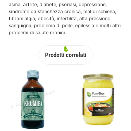
asma, artrite, diabete, psoriasi, depressione,
sindrome da stanchezza cronica, mal di schiena,
fibromialgia, obesità, infertilità, alta pressione
sanguigna, problema di pelle, epilessia e molti altri
problemi di salute cronici.
Prodotti correlati