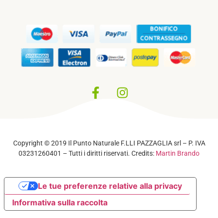
Privacy Policy
–
Cookie Policy
Copyright © 2019 Il Punto Naturale F.LLI PAZZAGLIA srl – P. IVA
03231260401 – Tutti i diritti riservati. Credits:
Martin Brando
Le tue preferenze relative alla privacy
Informativa sulla raccolta