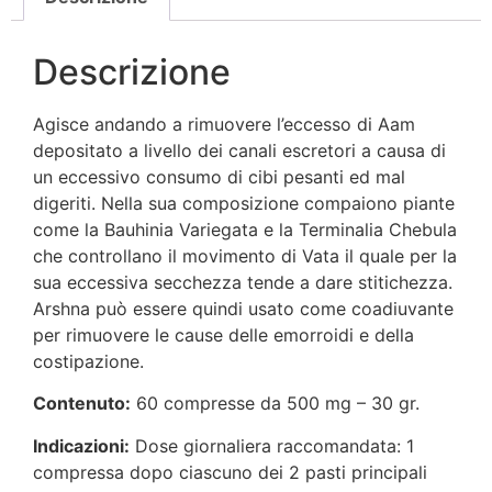
Descrizione
Agisce andando a rimuovere l’eccesso di Aam
depositato a livello dei canali escretori a causa di
un eccessivo consumo di cibi pesanti ed mal
digeriti. Nella sua composizione compaiono piante
come la Bauhinia Variegata e la Terminalia Chebula
che controllano il movimento di Vata il quale per la
sua eccessiva secchezza tende a dare stitichezza.
Arshna può essere quindi usato come coadiuvante
per rimuovere le cause delle emorroidi e della
costipazione.
Contenuto:
60 compresse da 500 mg – 30 gr.
Indicazioni:
Dose giornaliera raccomandata: 1
compressa dopo ciascuno dei 2 pasti principali