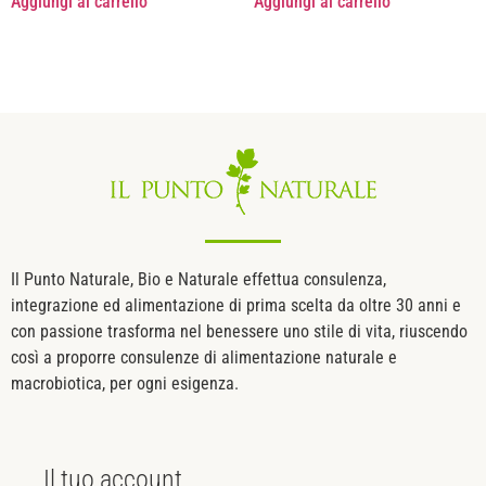
Aggiungi al carrello
Aggiungi al carrello
Il Punto Naturale, Bio e Naturale effettua consulenza,
integrazione ed alimentazione di prima scelta da oltre 30 anni e
con passione trasforma nel benessere uno stile di vita, riuscendo
così a proporre consulenze di alimentazione naturale e
macrobiotica, per ogni esigenza.
Il tuo
account