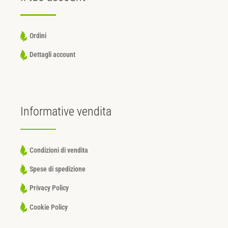
Ordini
Dettagli account
Informative
vendita
Condizioni di vendita
Spese di spedizione
Privacy Policy
Cookie Policy