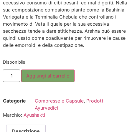
eccessivo consumo di cibi pesanti ed mal digeriti. Nella
sua composizione compaiono piante come la Bauhinia
Variegata e la Terminalia Chebula che controllano il
movimento di Vata il quale per la sua eccessiva
secchezza tende a dare stitichezza. Arshna può essere
quindi usato come coadiuvante per rimuovere le cause
delle emorroidi e della costipazione.
Disponibile
Aggiungi al carrello
Categorie
Compresse e Capsule
,
Prodotti
Ayurvedici
Marchio:
Ayushakti
Descrizione