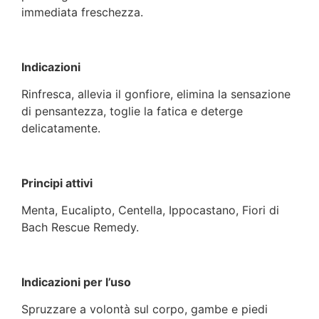
immediata freschezza.
Indicazioni
Rinfresca, allevia il gonfiore, elimina la sensazione
di pensantezza, toglie la fatica e deterge
delicatamente.
Principi attivi
Menta, Eucalipto, Centella, Ippocastano, Fiori di
Bach Rescue Remedy.
Indicazioni per l’uso
Spruzzare a volontà sul corpo, gambe e piedi