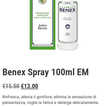
Benex Spray 100ml EM
€
15.50
€
13.00
Rinfresca, allevia il gonfiore, elimina la sensazione di
pensantezza, toglie la fatica e deterge delicatamente.