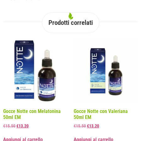
Prodotti correlati
Gocce Notte con Melatonina
Gocce Notte con Valeriana
50ml EM
50ml EM
€
15.50
€
13.20
€
15.50
€
13.20
Aggiungi al carrello
Aggiungi al carrello