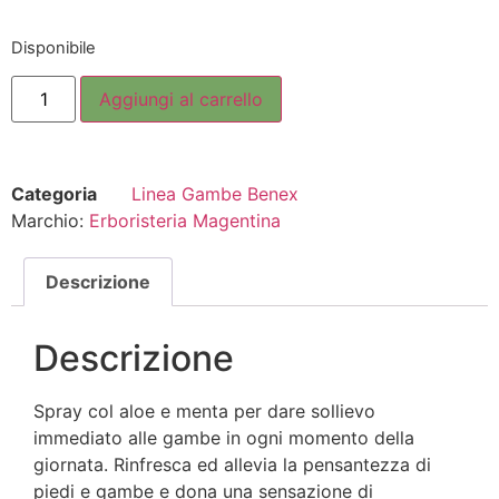
Disponibile
Aggiungi al carrello
Categoria
Linea Gambe Benex
Marchio:
Erboristeria Magentina
Descrizione
Descrizione
Spray col aloe e menta per dare sollievo
immediato alle gambe in ogni momento della
giornata. Rinfresca ed allevia la pensantezza di
piedi e gambe e dona una sensazione di