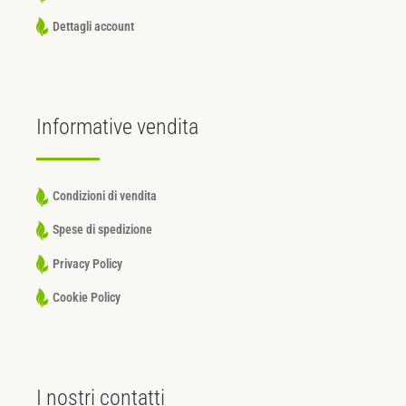
Dettagli account
Informative
vendita
Condizioni di vendita
Spese di spedizione
Privacy Policy
Cookie Policy
I nostri
contatti