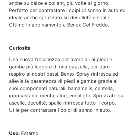
anche su calze e collant, più volte al giorno.
Perfetto per contrastare i colpi di sonno in auto ed
ideale anche spruzzato su decolletè e spalle.
Ottimo in abbinamento a Benex Gel Freddo.
Curiosità
Una nuova freschezza per avere ali ai piedi e
gambe più leggere di una gazzella, per dare
respiro ai nostri passi. Benex Spray rinfresca ed
allevia la pesantezza di piedi e gambe grazie ai
suoi componenti naturali: hamamelis, centella,
ippocastano, menta, aloe, eucalipto. Spruzzato su
ascelle, decolltè, spalle rinfresca tutto il corpo.
Utile per contrastare i colpi di sonno in auto.
Uso:
Esterno