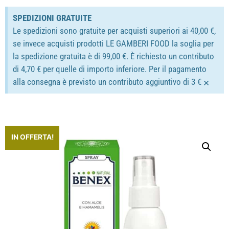
SPEDIZIONI GRATUITE
Le spedizioni sono gratuite per acquisti superiori ai 40,00 €,
se invece acquisti prodotti LE GAMBERI FOOD la soglia per
la spedizione gratuita è di 99,00 €. È richiesto un contributo
di 4,70 € per quelle di importo inferiore. Per il pagamento
×
alla consegna è previsto un contributo aggiuntivo di 3 €
IN OFFERTA!