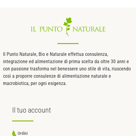
Il Punto Naturale, Bio e Naturale effettua consulenza,
integrazione ed alimentazione di prima scelta da oltre 30 anni e
con passione trasforma nel benessere uno stile di vita, riuscendo
così a proporre consulenze di alimentazione naturale e
macrobiotica, per ogni esigenza.
Il tuo
account
Ordini