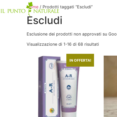
Home
/ Prodotti taggati “Escludi”
Escludi
Esclusione dei prodotti non approvati su Go
Visualizzazione di 1-16 di 68 risultati
IN OFFERTA!