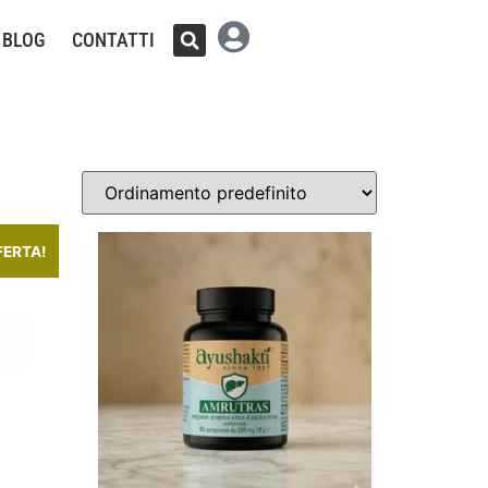
BLOG
CONTATTI
FERTA!