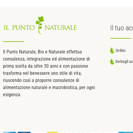
Il tuo
ac
Ordini
Il Punto Naturale, Bio e Naturale effettua
consulenza, integrazione ed alimentazione di
Dettagli a
prima scelta da oltre 30 anni e con passione
trasforma nel benessere uno stile di vita,
riuscendo così a proporre consulenze di
alimentazione naturale e macrobiotica, per ogni
esigenza.