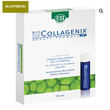
IN OFFERTA!