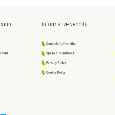
count
Informative
vendita
Condizioni di vendita
ccount
Spese di spedizione
Privacy Policy
Cookie Policy