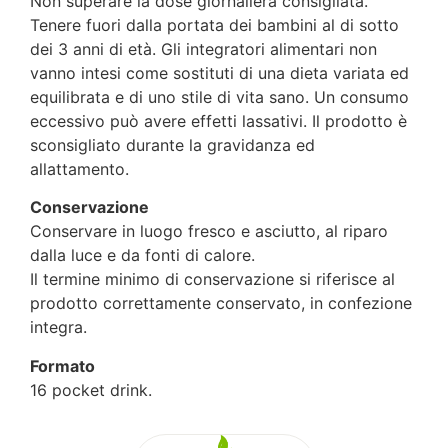
Non superare la dose giornaliera consigliata.
Tenere fuori dalla portata dei bambini al di sotto
dei 3 anni di età. Gli integratori alimentari non
vanno intesi come sostituti di una dieta variata ed
equilibrata e di uno stile di vita sano. Un consumo
eccessivo può avere effetti lassativi. Il prodotto è
sconsigliato durante la gravidanza ed
allattamento.
Conservazione
Conservare in luogo fresco e asciutto, al riparo
dalla luce e da fonti di calore.
Il termine minimo di conservazione si riferisce al
prodotto correttamente conservato, in confezione
integra.
Formato
16 pocket drink.