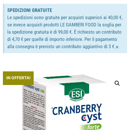
SPEDIZIONI GRATUITE
Le spedizioni sono gratuite per acquisti superiori ai 40,00 €,
se invece acquisti prodotti LE GAMBERI FOOD la soglia per
la spedizione gratuita è di 99,00 €. È richiesto un contributo
di 4,70 € per quelle di importo inferiore. Per il pagamento
×
alla consegna è previsto un contributo aggiuntivo di 3 €
IN OFFERTA!