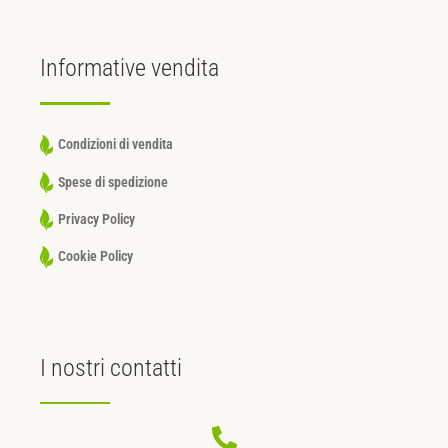
Informative
vendita
Condizioni di vendita
Spese di spedizione
Privacy Policy
Cookie Policy
I nostri
contatti