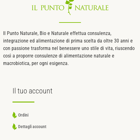
Il Punto Naturale, Bio e Naturale effettua consulenza,
integrazione ed alimentazione di prima scelta da oltre 30 anni e
con passione trasforma nel benessere uno stile di vita, riuscendo
così a proporre consulenze di alimentazione naturale e
macrobiotica, per ogni esigenza.
Il tuo
account
Ordini
Dettagli account