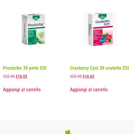
Prosterbe 30 perle ESI
Cranberry Cyst 30 ovalette ESI
€
22.90
€
16.03
€
20.90
€
14.63
Aggiungi al carrello
Aggiungi al carrello