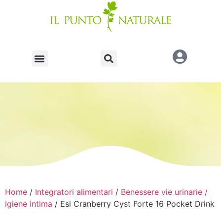
Home
/
Integratori alimentari
/
Benessere vie urinarie /
igiene intima
/ Esi Cranberry Cyst Forte 16 Pocket Drink