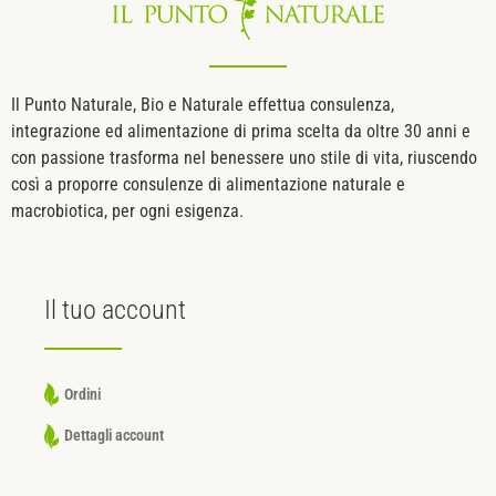
Il Punto Naturale, Bio e Naturale effettua consulenza,
integrazione ed alimentazione di prima scelta da oltre 30 anni e
con passione trasforma nel benessere uno stile di vita, riuscendo
così a proporre consulenze di alimentazione naturale e
macrobiotica, per ogni esigenza.
Il tuo
account
Ordini
Dettagli account