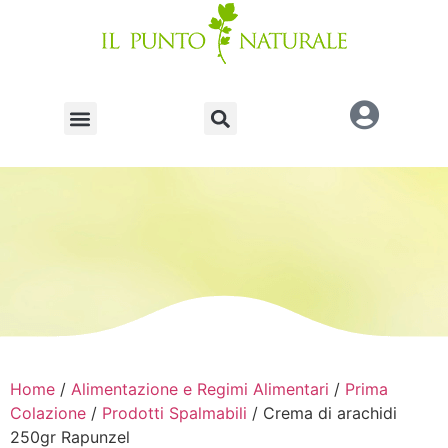
Home
/
Alimentazione e Regimi Alimentari
/
Prima
Colazione
/
Prodotti Spalmabili
/ Crema di arachidi
250gr Rapunzel