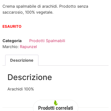
Crema spalmabile di arachidi. Prodotto senza
saccarosio, 100% vegetale.
ESAURITO
Categoria
Prodotti Spalmabili
Marchio:
Rapunzel
Descrizione
Descrizione
Arachidi 100%
Prodotti correlati