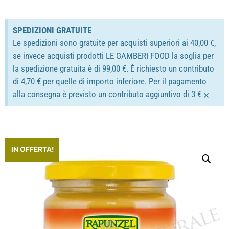
SPEDIZIONI GRATUITE
Le spedizioni sono gratuite per acquisti superiori ai 40,00 €,
se invece acquisti prodotti LE GAMBERI FOOD la soglia per
la spedizione gratuita è di 99,00 €. È richiesto un contributo
di 4,70 € per quelle di importo inferiore. Per il pagamento
×
alla consegna è previsto un contributo aggiuntivo di 3 €
IN OFFERTA!