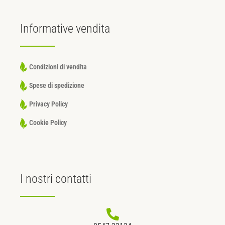
Informative
vendita
Condizioni di vendita
Spese di spedizione
Privacy Policy
Cookie Policy
I nostri
contatti