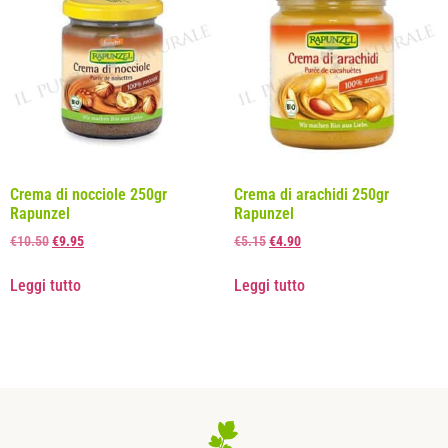
Crema di nocciole 250gr
Crema di arachidi 250gr
Rapunzel
Rapunzel
€
10.50
€
9.95
€
5.15
€
4.90
Leggi tutto
Leggi tutto