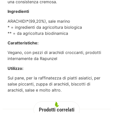
una consistenza cremosa.
Ingredienti
ARACHIDI*(99,20%), sale marino
* = ingredienti da agricoltura biologica
** = da agricoltura biodinamica
Caratteristiche:
Vegano, con pezzi di arachidi croccanti, prodotti
internamente da Rapunzel
Utilizzo:
Sul pane, per la raffinatezza di piatti asiatici, per
salse piccanti, zuppa di arachidi, biscotti di
arachidi, salse e molto altro.
Prodotti correlati