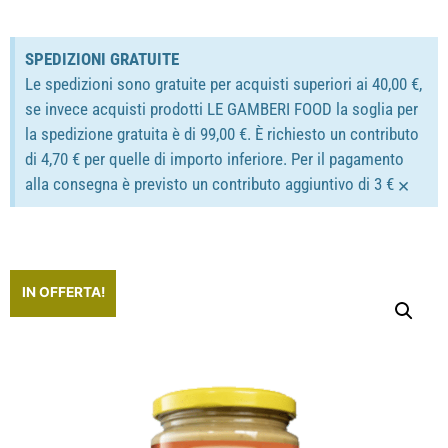
SPEDIZIONI GRATUITE
Le spedizioni sono gratuite per acquisti superiori ai 40,00 €,
se invece acquisti prodotti LE GAMBERI FOOD la soglia per
la spedizione gratuita è di 99,00 €. È richiesto un contributo
di 4,70 € per quelle di importo inferiore. Per il pagamento
×
alla consegna è previsto un contributo aggiuntivo di 3 €
IN OFFERTA!