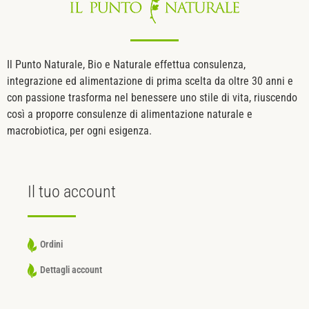
Il Punto Naturale, Bio e Naturale effettua consulenza,
integrazione ed alimentazione di prima scelta da oltre 30 anni e
con passione trasforma nel benessere uno stile di vita, riuscendo
così a proporre consulenze di alimentazione naturale e
macrobiotica, per ogni esigenza.
Il tuo
account
Ordini
Dettagli account