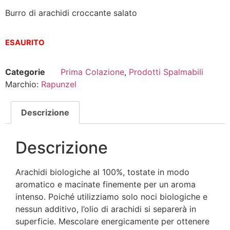
Burro di arachidi croccante salato
ESAURITO
Categorie
Prima Colazione
,
Prodotti Spalmabili
Marchio:
Rapunzel
Descrizione
Descrizione
Arachidi biologiche al 100%, tostate in modo
aromatico e macinate finemente per un aroma
intenso. Poiché utilizziamo solo noci biologiche e
nessun additivo, l’olio di arachidi si separerà in
superficie. Mescolare energicamente per ottenere