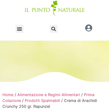
Home
/
Alimentazione e Regimi Alimentari
/
Prima
Colazione
/
Prodotti Spalmabili
/ Crema di Arachidi
Crunchy 250 gr. Rapunzel