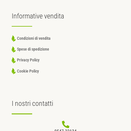
Informative
vendita
Condizioni di vendita
Spese di spedizione
Privacy Policy
Cookie Policy
I nostri
contatti