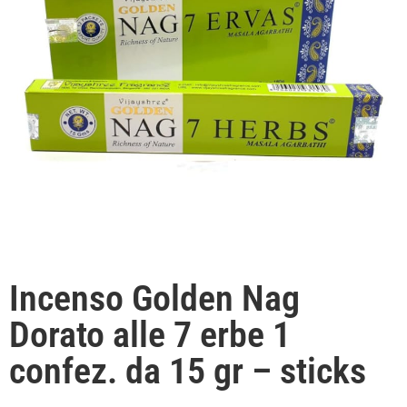
Incenso Golden Nag
Dorato alle 7 erbe 1
confez. da 15 gr – sticks