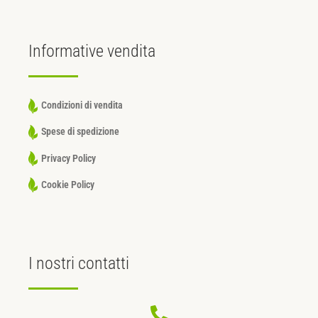
Informative
vendita
Condizioni di vendita
Spese di spedizione
Privacy Policy
Cookie Policy
I nostri
contatti