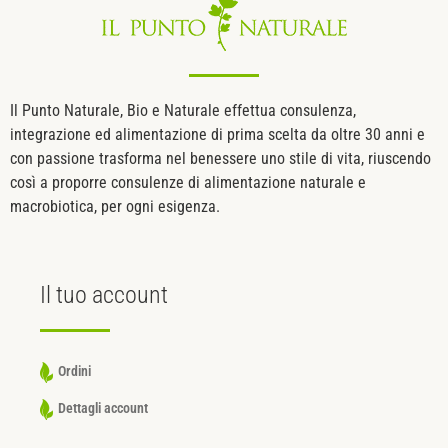
Il Punto Naturale, Bio e Naturale effettua consulenza,
integrazione ed alimentazione di prima scelta da oltre 30 anni e
con passione trasforma nel benessere uno stile di vita, riuscendo
così a proporre consulenze di alimentazione naturale e
macrobiotica, per ogni esigenza.
Il tuo
account
Ordini
Dettagli account