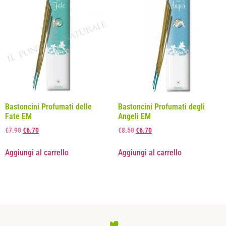
Bastoncini Profumati delle
Bastoncini Profumati degli
Fate EM
Angeli EM
€
7.90
€
6.70
€
8.50
€
6.70
Aggiungi al carrello
Aggiungi al carrello