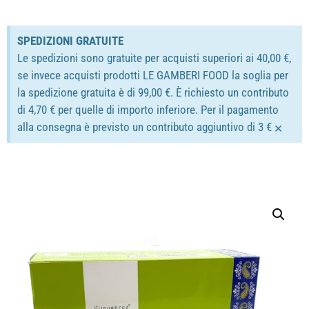
SPEDIZIONI GRATUITE
Le spedizioni sono gratuite per acquisti superiori ai 40,00 €,
se invece acquisti prodotti LE GAMBERI FOOD la soglia per
la spedizione gratuita è di 99,00 €. È richiesto un contributo
di 4,70 € per quelle di importo inferiore. Per il pagamento
×
alla consegna è previsto un contributo aggiuntivo di 3 €