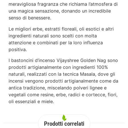
meravigliosa fragranza che richiama l’atmosfera di
una magica sensazione, donando un incredibile
senso di benessere.
Le migliori erbe, estratti floreali, oli esotici e altri
ingredienti naturali sono scelti con molta
attenzione e combinati per la loro influenza
positiva.
I bastoncini d’incenso Vijayshree Golden Nag sono
prodotti artigianalmente con ingredienti 100%
naturali, realizzati con la tecnica Masala, dove gli
incensi vengono prodotti artigianalmente come da
antica tradizione, miscelando polveri lignee e
vegetali come resine, erbe, radici e cortecce, fiori,
oli essenziali e miele.
Prodotti correlati