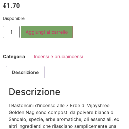
€
1.70
Disponibile
Aggiungi al carrello
Categoria
Incensi e bruciaincensi
Descrizione
Descrizione
I Bastoncini d’incenso alle 7 Erbe di Vijayshree
Golden Nag sono composti da polvere bianca di
Sandalo, spezie, erbe aromatiche, oli essenziali, ed
altri ingredienti che rilasciano semplicemente una