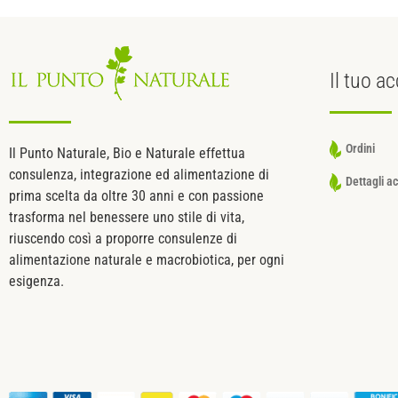
Il tuo
ac
Ordini
Il Punto Naturale, Bio e Naturale effettua
consulenza, integrazione ed alimentazione di
Dettagli a
prima scelta da oltre 30 anni e con passione
trasforma nel benessere uno stile di vita,
riuscendo così a proporre consulenze di
alimentazione naturale e macrobiotica, per ogni
esigenza.