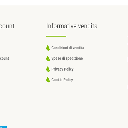
count
Informative
vendita
Condizioni di vendita
ccount
Spese di spedizione
Privacy Policy
Cookie Policy