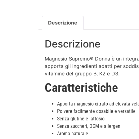
Descrizione
Descrizione
Magnesio Supremo® Donna è un integrator
apporta gli ingredienti adatti per soddi
vitamine del gruppo B, K2 e D3.
Caratteristiche
Apporta magnesio citrato ad elevata vel
Polvere facilmente dosabile e versatile
Senza glutine e lattosio
Senza zuccheri, OGM e allergeni
Aroma naturale