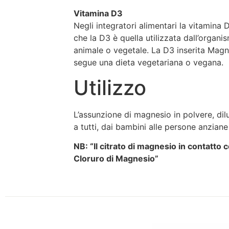
Vitamina D3
Negli integratori alimentari la vitamina
che la D3 è quella utilizzata dall’organi
animale o vegetale. La D3 inserita Magn
segue una dieta vegetariana o vegana.
Utilizzo
L’assunzione di magnesio in polvere, dilu
a tutti, dai bambini alle persone anziane
NB: “Il citrato di magnesio in contatto 
Cloruro di Magnesio”