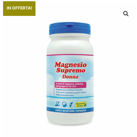
IN OFFERTA!