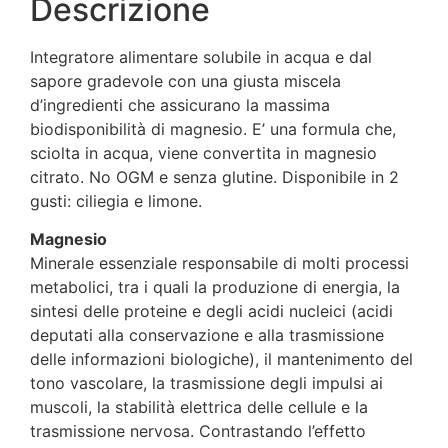
Descrizione
Integratore alimentare solubile in acqua e dal
sapore gradevole con una giusta miscela
d’ingredienti che assicurano la massima
biodisponibilità di magnesio. E’ una formula che,
sciolta in acqua, viene convertita in magnesio
citrato. No OGM e senza glutine. Disponibile in 2
gusti: ciliegia e limone.
Magnesio
Minerale essenziale responsabile di molti processi
metabolici, tra i quali la produzione di energia, la
sintesi delle proteine e degli acidi nucleici (acidi
deputati alla conservazione e alla trasmissione
delle informazioni biologiche), il mantenimento del
tono vascolare, la trasmissione degli impulsi ai
muscoli, la stabilità elettrica delle cellule e la
trasmissione nervosa. Contrastando l’effetto