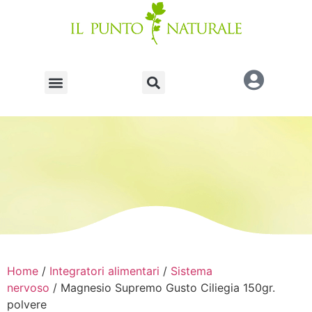
Home
/
Integratori alimentari
/
Sistema
nervoso
/ Magnesio Supremo Gusto Ciliegia 150gr.
polvere