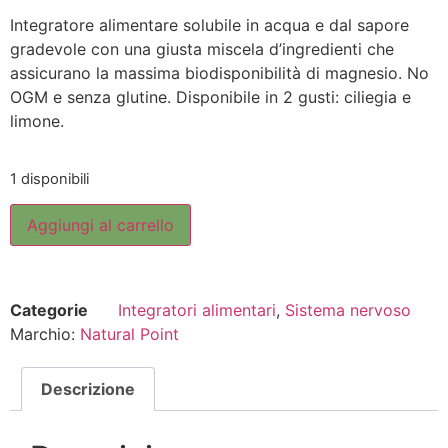
Integratore alimentare solubile in acqua e dal sapore
gradevole con una giusta miscela d’ingredienti che
assicurano la massima biodisponibilità di magnesio. No
OGM e senza glutine. Disponibile in 2 gusti: ciliegia e
limone.
1 disponibili
Aggiungi al carrello
Categorie
Integratori alimentari
,
Sistema nervoso
Marchio:
Natural Point
Descrizione