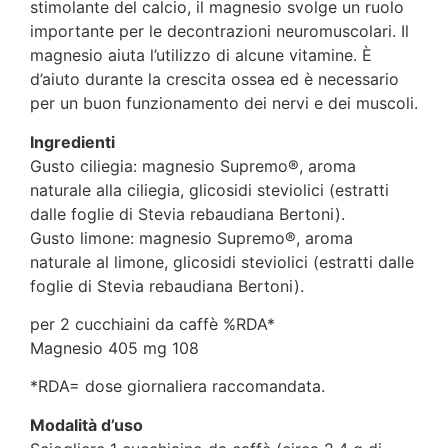
stimolante del calcio, il magnesio svolge un ruolo
importante per le decontrazioni neuromuscolari. Il
magnesio aiuta l’utilizzo di alcune vitamine. È
d’aiuto durante la crescita ossea ed è necessario
per un buon funzionamento dei nervi e dei muscoli.
Ingredienti
Gusto ciliegia: magnesio Supremo®, aroma
naturale alla ciliegia, glicosidi steviolici (estratti
dalle foglie di Stevia rebaudiana Bertoni).
Gusto limone: magnesio Supremo®, aroma
naturale al limone, glicosidi steviolici (estratti dalle
foglie di Stevia rebaudiana Bertoni).
per 2 cucchiaini da caffè %RDA*
Magnesio 405 mg 108
*RDA= dose giornaliera raccomandata.
Modalità d’uso