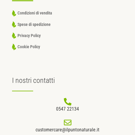
Condizioni di vendita
Spese di spedizione
Privacy Policy
Cookie Policy
I nostri
contatti
0547 22134
customercare@ilpuntonaturale.it