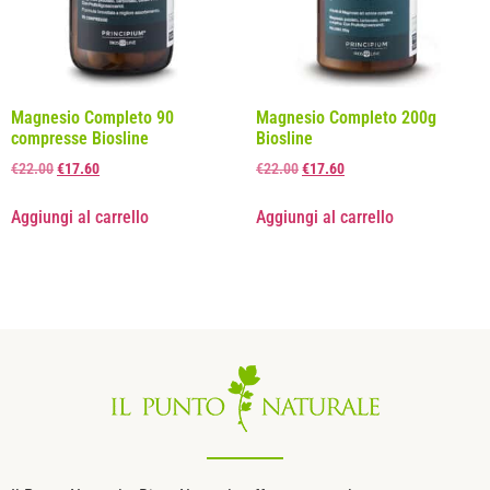
Magnesio Completo 90
Magnesio Completo 200g
compresse Biosline
Biosline
€
22.00
€
17.60
€
22.00
€
17.60
Aggiungi al carrello
Aggiungi al carrello