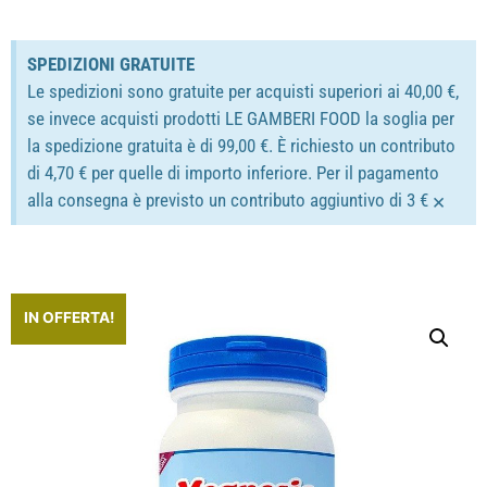
SPEDIZIONI GRATUITE
Le spedizioni sono gratuite per acquisti superiori ai 40,00 €,
se invece acquisti prodotti LE GAMBERI FOOD la soglia per
la spedizione gratuita è di 99,00 €. È richiesto un contributo
di 4,70 € per quelle di importo inferiore. Per il pagamento
×
alla consegna è previsto un contributo aggiuntivo di 3 €
IN OFFERTA!