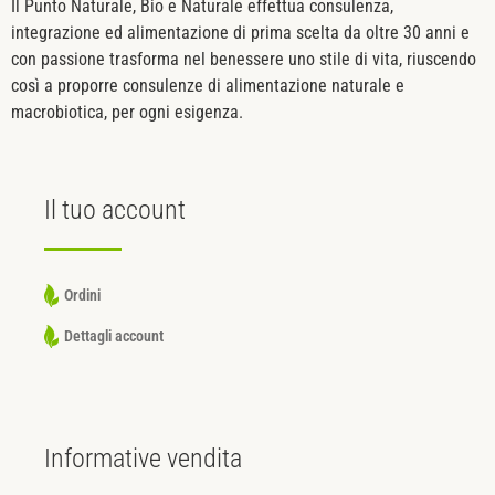
Il Punto Naturale, Bio e Naturale effettua consulenza,
integrazione ed alimentazione di prima scelta da oltre 30 anni e
con passione trasforma nel benessere uno stile di vita, riuscendo
così a proporre consulenze di alimentazione naturale e
macrobiotica, per ogni esigenza.
Il tuo
account
Ordini
Dettagli account
Informative
vendita