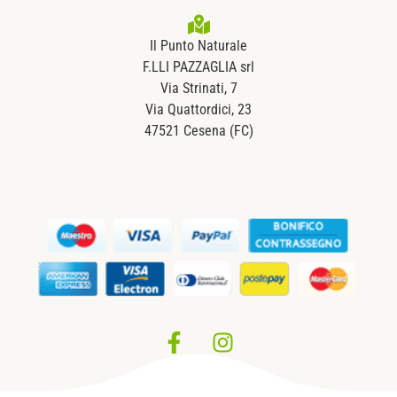
Il Punto Naturale
F.LLI PAZZAGLIA srl
Via Strinati, 7
Via Quattordici, 23
47521 Cesena (FC)