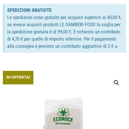
SPEDIZIONI GRATUITE
Le spedizioni sono gratuite per acquisti superiori ai 40,00 €,
se invece acquisti prodotti LE GAMBERI FOOD la soglia per
la spedizione gratuita è di 99,00 €. È richiesto un contributo
di 4,70 € per quelle di importo inferiore. Per il pagamento
×
alla consegna è previsto un contributo aggiuntivo di 3 €
IN OFFERTA!