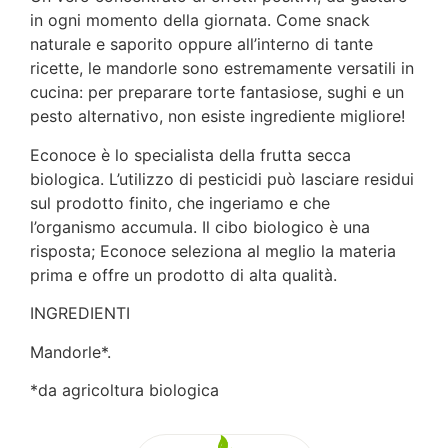
in ogni momento della giornata. Come snack
naturale e saporito oppure all’interno di tante
ricette, le mandorle sono estremamente versatili in
cucina: per preparare torte fantasiose, sughi e un
pesto alternativo, non esiste ingrediente migliore!
Econoce è lo specialista della frutta secca
biologica. L’utilizzo di pesticidi può lasciare residui
sul prodotto finito, che ingeriamo e che
l’organismo accumula. Il cibo biologico è una
risposta; Econoce seleziona al meglio la materia
prima e offre un prodotto di alta qualità.
INGREDIENTI
Mandorle*.
*da agricoltura biologica