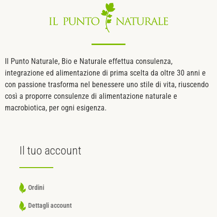
Il Punto Naturale, Bio e Naturale effettua consulenza,
integrazione ed alimentazione di prima scelta da oltre 30 anni e
con passione trasforma nel benessere uno stile di vita, riuscendo
così a proporre consulenze di alimentazione naturale e
macrobiotica, per ogni esigenza.
Il tuo
account
Ordini
Dettagli account