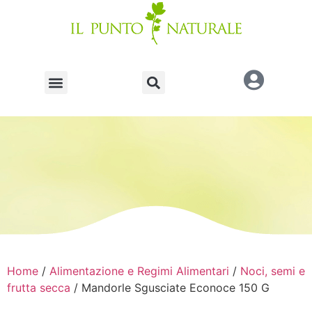
Home
/
Alimentazione e Regimi Alimentari
/
Noci, semi e
frutta secca
/ Mandorle Sgusciate Econoce 150 G