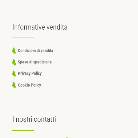
Informative
vendita
Condizioni di vendita
Spese di spedizione
Privacy Policy
Cookie Policy
I nostri
contatti