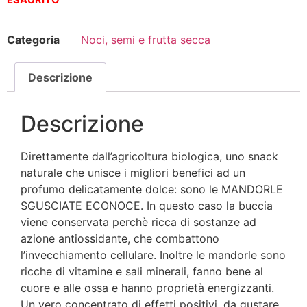
ESAURITO
Categoria
Noci, semi e frutta secca
Descrizione
Descrizione
Direttamente dall’agricoltura biologica, uno snack
naturale che unisce i migliori benefici ad un
profumo delicatamente dolce: sono le MANDORLE
SGUSCIATE ECONOCE. In questo caso la buccia
viene conservata perchè ricca di sostanze ad
azione antiossidante, che combattono
l’invecchiamento cellulare. Inoltre le mandorle sono
ricche di vitamine e sali minerali, fanno bene al
cuore e alle ossa e hanno proprietà energizzanti.
Un vero concentrato di effetti positivi, da gustare