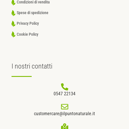
Condizioni di vendita
Spese di spedizione
Privacy Policy
Cookie Policy
I nostri
contatti
0547 22134
customercare@ilpuntonaturale.it