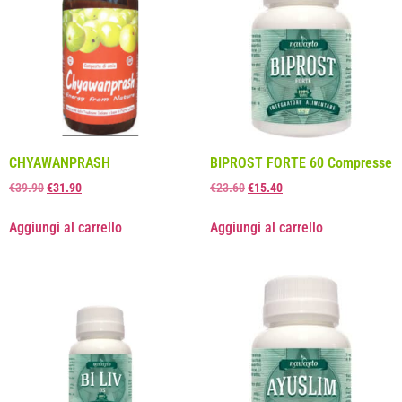
CHYAWANPRASH
BIPROST FORTE 60 Compresse
€
39.90
€
31.90
€
23.60
€
15.40
Aggiungi al carrello
Aggiungi al carrello