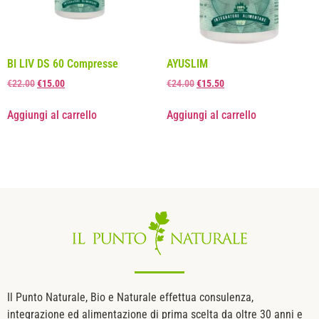
BI LIV DS 60 Compresse
AYUSLIM
€
22.00
€
15.00
€
24.00
€
15.50
Aggiungi al carrello
Aggiungi al carrello
Il Punto Naturale, Bio e Naturale effettua consulenza,
integrazione ed alimentazione di prima scelta da oltre 30 anni e