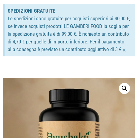
SPEDIZIONI GRATUITE
Le spedizioni sono gratuite per acquisti superiori ai 40,00 €,
se invece acquisti prodotti LE GAMBERI FOOD la soglia per
la spedizione gratuita è di 99,00 €. È richiesto un contributo
di 4,70 € per quelle di importo inferiore. Per il pagamento
×
alla consegna è previsto un contributo aggiuntivo di 3 €