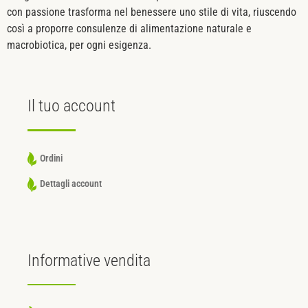
con passione trasforma nel benessere uno stile di vita, riuscendo
così a proporre consulenze di alimentazione naturale e
macrobiotica, per ogni esigenza.
Il tuo
account
Ordini
Dettagli account
Informative
vendita