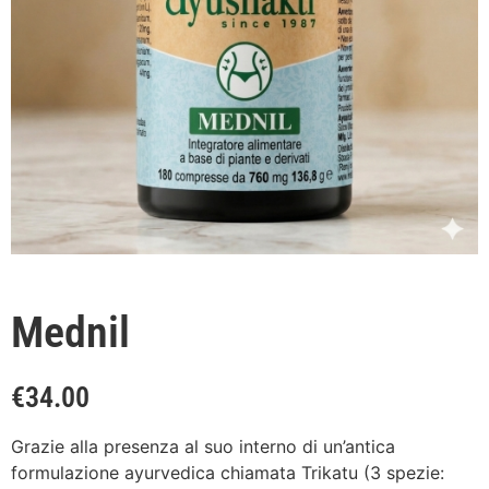
Mednil
€
34.00
Grazie alla presenza al suo interno di un’antica
formulazione ayurvedica chiamata Trikatu (3 spezie: