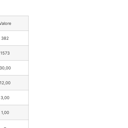
Valore
382
1573
30,00
12,00
3,00
1,00
–