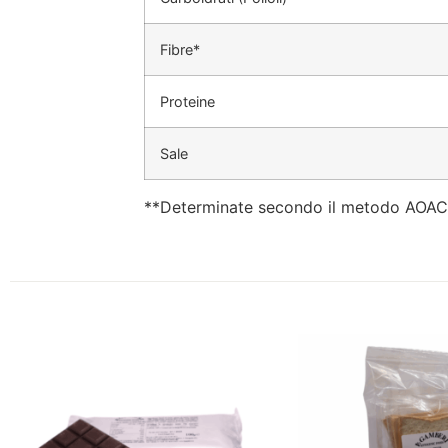
Fibre*
Proteine
Sale
**Determinate secondo il metodo AOAC