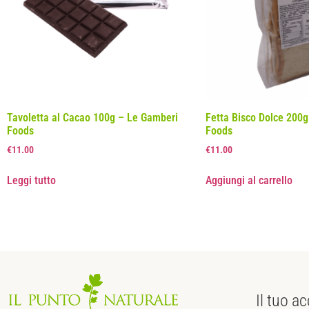
Tavoletta al Cacao 100g – Le Gamberi
Fetta Bisco Dolce 200
Foods
Foods
€
11.00
€
11.00
Leggi tutto
Aggiungi al carrello
Il tuo
ac