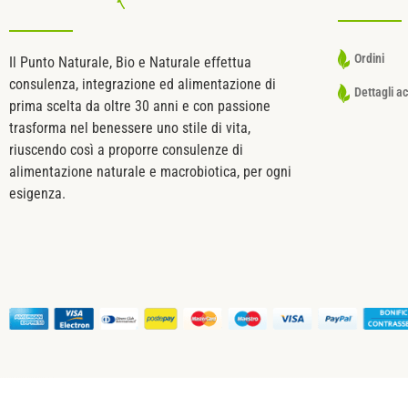
Ordini
Il Punto Naturale, Bio e Naturale effettua
consulenza, integrazione ed alimentazione di
Dettagli a
prima scelta da oltre 30 anni e con passione
trasforma nel benessere uno stile di vita,
riuscendo così a proporre consulenze di
alimentazione naturale e macrobiotica, per ogni
esigenza.