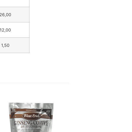
26,00
12,00
1,50