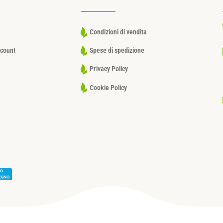
Condizioni di vendita
ccount
Spese di spedizione
Privacy Policy
Cookie Policy
Privacy Policy
–
Cookie Policy