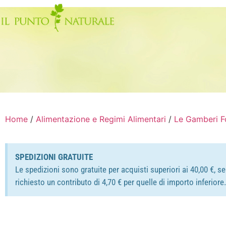
Home
/
Alimentazione e Regimi Alimentari
/
Le Gamberi 
SPEDIZIONI GRATUITE
Le spedizioni sono gratuite per acquisti superiori ai 40,00 €, s
richiesto un contributo di 4,70 € per quelle di importo inferior