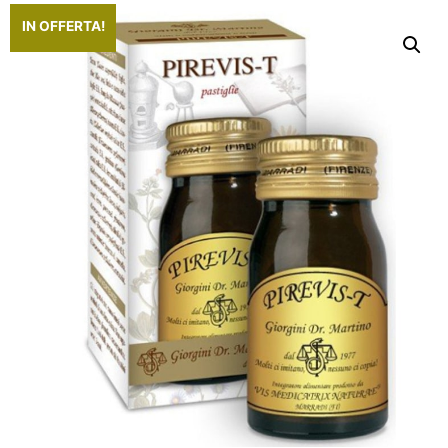
IN OFFERTA!