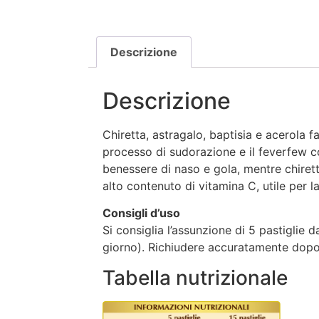
Descrizione
Descrizione
Chiretta, astragalo, baptisia e acerola 
processo di sudorazione e il feverfew con
benessere di naso e gola, mentre chiret
alto contenuto di vitamina C, utile per 
Consigli d’uso
Si consiglia l’assunzione di 5 pastiglie 
giorno). Richiudere accuratamente dopo l
Tabella nutrizionale