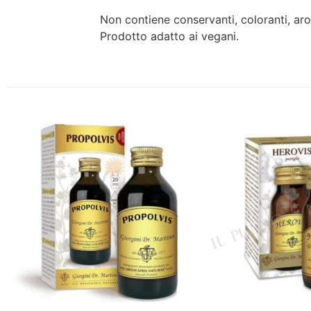
Non contiene conservanti, coloranti, aro
Prodotto adatto ai vegani.