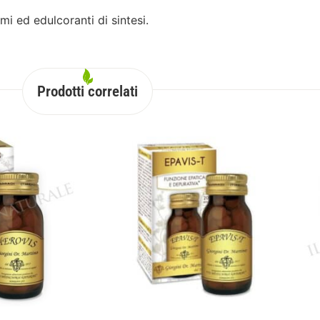
mi ed edulcoranti di sintesi.
Prodotti correlati