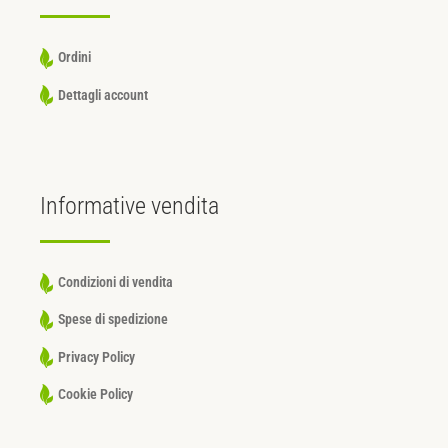
Ordini
Dettagli account
Informative
vendita
Condizioni di vendita
Spese di spedizione
Privacy Policy
Cookie Policy