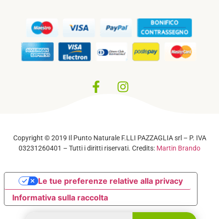
Privacy Policy
–
Cookie Policy
Copyright © 2019 Il Punto Naturale F.LLI PAZZAGLIA srl – P. IVA
03231260401 – Tutti i diritti riservati. Credits:
Martin Brando
Le tue preferenze relative alla privacy
Informativa sulla raccolta