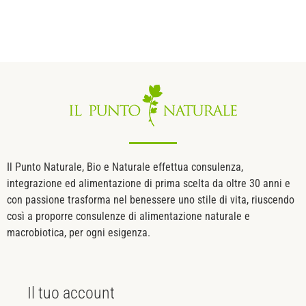
Il Punto Naturale, Bio e Naturale effettua consulenza,
integrazione ed alimentazione di prima scelta da oltre 30 anni e
con passione trasforma nel benessere uno stile di vita, riuscendo
così a proporre consulenze di alimentazione naturale e
macrobiotica, per ogni esigenza.
Il tuo
account