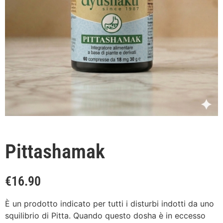
Pittashamak
€
16.90
È un prodotto indicato per tutti i disturbi indotti da uno
squilibrio di Pitta. Quando questo dosha è in eccesso