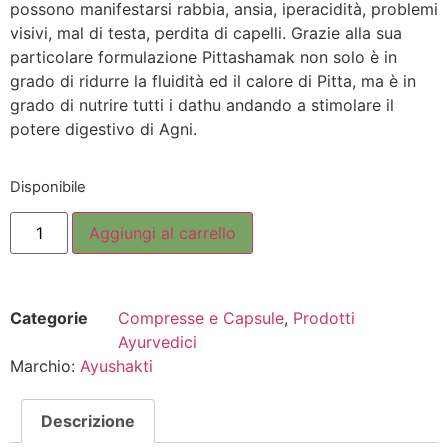
possono manifestarsi rabbia, ansia, iperacidità, problemi
visivi, mal di testa, perdita di capelli. Grazie alla sua
particolare formulazione Pittashamak non solo è in
grado di ridurre la fluidità ed il calore di Pitta, ma è in
grado di nutrire tutti i dathu andando a stimolare il
potere digestivo di Agni.
Disponibile
Aggiungi al carrello
Categorie
Compresse e Capsule
,
Prodotti
Ayurvedici
Marchio:
Ayushakti
Descrizione