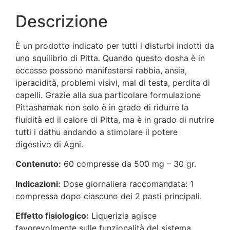
Descrizione
È un prodotto indicato per tutti i disturbi indotti da
uno squilibrio di Pitta. Quando questo dosha è in
eccesso possono manifestarsi rabbia, ansia,
iperacidità, problemi visivi, mal di testa, perdita di
capelli. Grazie alla sua particolare formulazione
Pittashamak non solo è in grado di ridurre la
fluidità ed il calore di Pitta, ma è in grado di nutrire
tutti i dathu andando a stimolare il potere
digestivo di Agni.
Contenuto:
60 compresse da 500 mg – 30 gr.
Indicazioni:
Dose giornaliera raccomandata: 1
compressa dopo ciascuno dei 2 pasti principali.
Effetto fisiologico:
Liquerizia agisce
favorevolmente sulle funzionalità del sistema