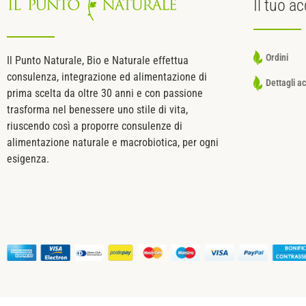
Il tuo
ac
Ordini
Il Punto Naturale, Bio e Naturale effettua
consulenza, integrazione ed alimentazione di
Dettagli a
prima scelta da oltre 30 anni e con passione
trasforma nel benessere uno stile di vita,
riuscendo così a proporre consulenze di
alimentazione naturale e macrobiotica, per ogni
esigenza.