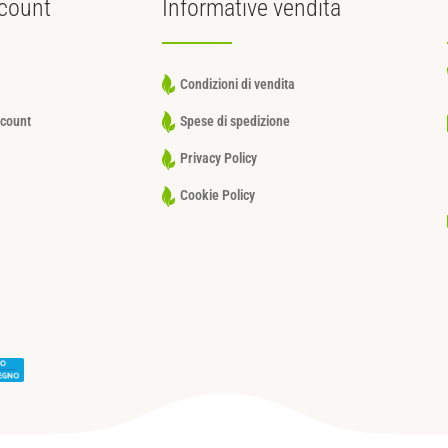
count
Informative
vendita
Condizioni di vendita
ccount
Spese di spedizione
Privacy Policy
Cookie Policy