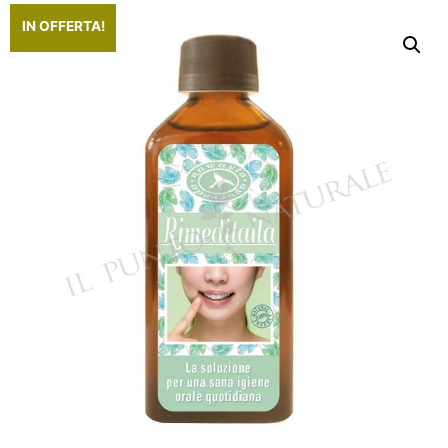
IN OFFERTA!