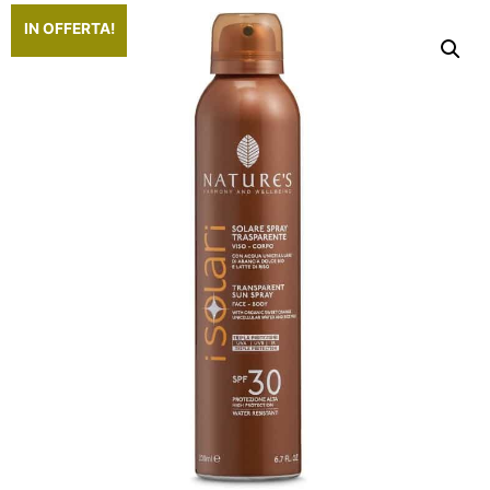
IN OFFERTA!