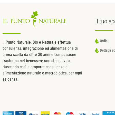
Il tuo
ac
Ordini
Il Punto Naturale, Bio e Naturale effettua
consulenza, integrazione ed alimentazione di
Dettagli a
prima scelta da oltre 30 anni e con passione
trasforma nel benessere uno stile di vita,
riuscendo così a proporre consulenze di
alimentazione naturale e macrobiotica, per ogni
esigenza.