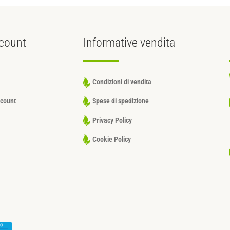
count
Informative
vendita
Condizioni di vendita
ccount
Spese di spedizione
Privacy Policy
Cookie Policy