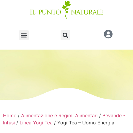
Home
/
Alimentazione e Regimi Alimentari
/
Bevande -
Infusi
/
Linea Yogi Tea
/ Yogi Tea – Uomo Energia