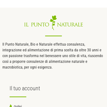
Il Punto Naturale, Bio e Naturale effettua consulenza,
integrazione ed alimentazione di prima scelta da oltre 30 anni e
con passione trasforma nel benessere uno stile di vita, riuscendo
così a proporre consulenze di alimentazione naturale e
macrobiotica, per ogni esigenza.
Il tuo
account
Ordini