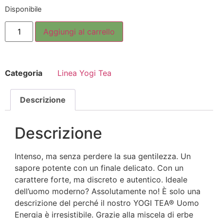
Disponibile
Aggiungi al carrello
Categoria
Linea Yogi Tea
Descrizione
Descrizione
Intenso, ma senza perdere la sua gentilezza. Un
sapore potente con un finale delicato. Con un
carattere forte, ma discreto e autentico. Ideale
dell’uomo moderno? Assolutamente no! È solo una
descrizione del perché il nostro YOGI TEA® Uomo
Energia è irresistibile. Grazie alla miscela di erbe