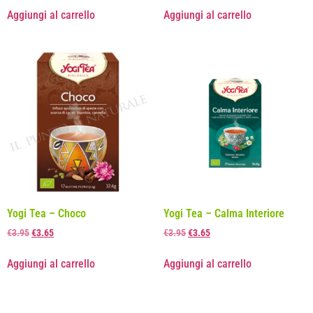
Aggiungi al carrello
Aggiungi al carrello
Yogi Tea – Choco
Yogi Tea – Calma Interiore
€
3.95
€
3.65
€
3.95
€
3.65
Aggiungi al carrello
Aggiungi al carrello