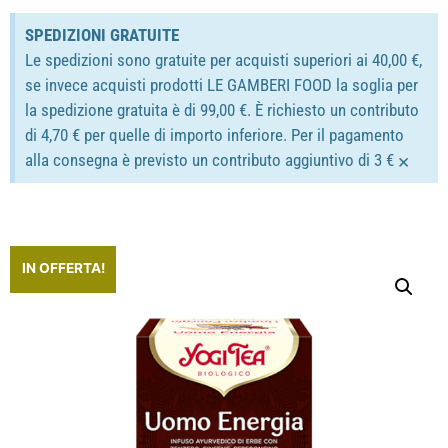
SPEDIZIONI GRATUITE
Le spedizioni sono gratuite per acquisti superiori ai 40,00 €,
se invece acquisti prodotti LE GAMBERI FOOD la soglia per
la spedizione gratuita è di 99,00 €. È richiesto un contributo
di 4,70 € per quelle di importo inferiore. Per il pagamento
×
alla consegna è previsto un contributo aggiuntivo di 3 €
IN OFFERTA!