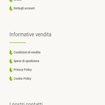
Dettagli account
Informative
vendita
Condizioni di vendita
Spese di spedizione
Privacy Policy
Cookie Policy
I nostri
contatti