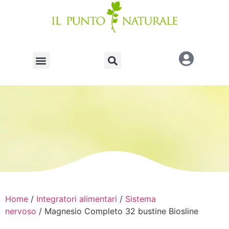
Home
/
Integratori alimentari
/
Sistema
nervoso
/ Magnesio Completo 32 bustine Biosline