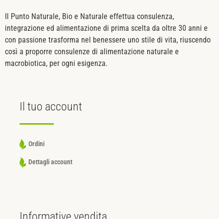
Il Punto Naturale, Bio e Naturale effettua consulenza,
integrazione ed alimentazione di prima scelta da oltre 30 anni e
con passione trasforma nel benessere uno stile di vita, riuscendo
così a proporre consulenze di alimentazione naturale e
macrobiotica, per ogni esigenza.
Il tuo
account
Ordini
Dettagli account
Informative
vendita