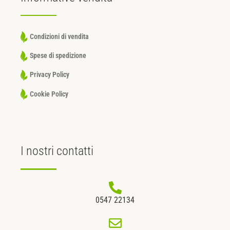
Condizioni di vendita
Spese di spedizione
Privacy Policy
Cookie Policy
I nostri
contatti
0547 22134