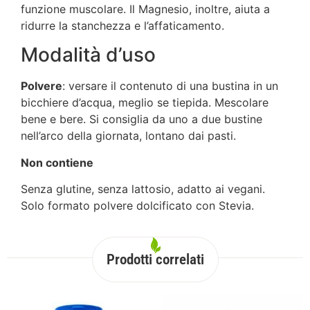
funzione muscolare. Il Magnesio, inoltre, aiuta a
ridurre la stanchezza e l’affaticamento.
Modalità d’uso
Polvere
: versare il contenuto di una bustina in un
bicchiere d’acqua, meglio se tiepida. Mescolare
bene e bere. Si consiglia da uno a due bustine
nell’arco della giornata, lontano dai pasti.
Non contiene
Senza glutine, senza lattosio, adatto ai vegani.
Solo formato polvere dolcificato con Stevia.
Prodotti correlati