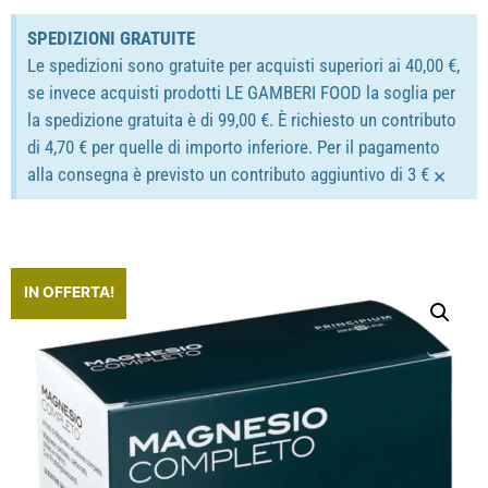
SPEDIZIONI GRATUITE
Le spedizioni sono gratuite per acquisti superiori ai 40,00 €,
se invece acquisti prodotti LE GAMBERI FOOD la soglia per
la spedizione gratuita è di 99,00 €. È richiesto un contributo
di 4,70 € per quelle di importo inferiore. Per il pagamento
×
alla consegna è previsto un contributo aggiuntivo di 3 €
IN OFFERTA!