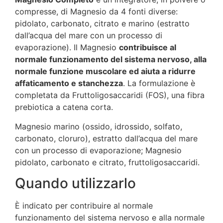
compresse, di Magnesio da 4 fonti diverse:
pidolato, carbonato, citrato e marino (estratto
dall’acqua del mare con un processo di
evaporazione). Il Magnesio
contribuisce al
normale funzionamento del sistema nervoso, alla
normale funzione muscolare ed aiuta a ridurre
affaticamento e stanchezza
. La formulazione è
completata da Fruttoligosaccaridi (FOS), una fibra
prebiotica a catena corta.
Magnesio marino (ossido, idrossido, solfato,
carbonato, cloruro), estratto dall’acqua del mare
con un processo di evaporazione; Magnesio
pidolato, carbonato e citrato, fruttoligosaccaridi.
Quando utilizzarlo
È indicato per contribuire al normale
funzionamento del sistema nervoso e alla normale