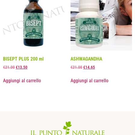
BISEPT PLUS 200 ml
ASHWAGANDHA
€
21.00
€
13.50
€
21.00
€
14.65
Aggiungi al carrello
Aggiungi al carrello