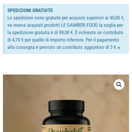
SPEDIZIONI GRATUITE
Le spedizioni sono gratuite per acquisti superiori ai 40,00 €,
se invece acquisti prodotti LE GAMBERI FOOD la soglia per
la spedizione gratuita è di 99,00 €. È richiesto un contributo
di 4,70 € per quelle di importo inferiore. Per il pagamento
×
alla consegna è previsto un contributo aggiuntivo di 3 €