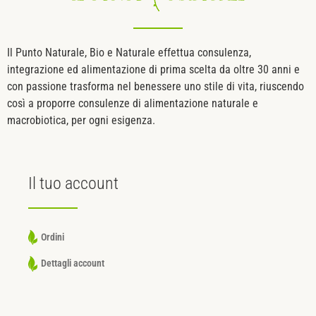
Il Punto Naturale, Bio e Naturale effettua consulenza,
integrazione ed alimentazione di prima scelta da oltre 30 anni e
con passione trasforma nel benessere uno stile di vita, riuscendo
così a proporre consulenze di alimentazione naturale e
macrobiotica, per ogni esigenza.
Il tuo
account
Ordini
Dettagli account