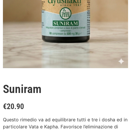
Suniram
€
20.90
Questo rimedio va ad equilibrare tutti e tre i dosha ed in
particolare Vata e Kapha. Favorisce l’eliminazione di