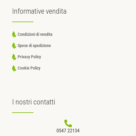
Informative
vendita
Condizioni di vendita
Spese di spedizione
Privacy Policy
Cookie Policy
I nostri
contatti
0547 22134